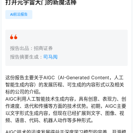
打开元宇宙大门的新魔法棒
AI前沿报告
报告出品：招商证券
报告摘要生成：
司马阅
这份报告主要关于AIGC（AI-Generated Content，人工
智能生成内容）的发展历程、可生成的内容形式以及相关
标的公司的介绍。
AIGC利用人工智能技术生成内容，具有创意、表现力、创
作速度、迭代和传播等方面的技术优势。初期，AIGC主要
以文字形式生成内容，但现在已经扩展到文字、图像、视
频、语音、代码、机器人动作等多种形式。
AIGC技术的迅速发展得益于深度学习模型的完善、开源模