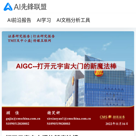
AI前沿报告
AI学习
AI文档分析工具