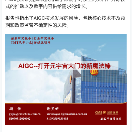
式的推动以及数字内容供给需求的增长。
报告也指出了AIGC技术发展的风险，包括核心技术不及预
期和政策监管不确定性的风险。