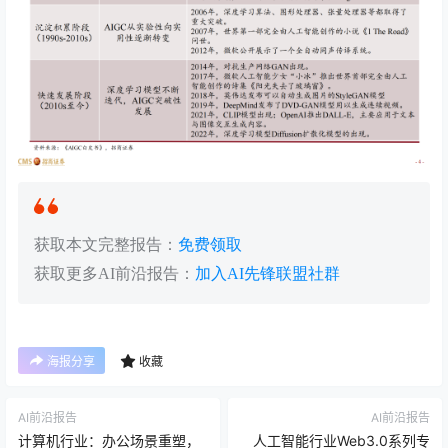
获取本文完整报告：
免费领取
获取更多AI前沿报告：
加入AI先锋联盟社群
海报分享
收藏
AI前沿报告
AI前沿报告
计算机行业：办公场景重塑，
人工智能行业Web3.0系列专