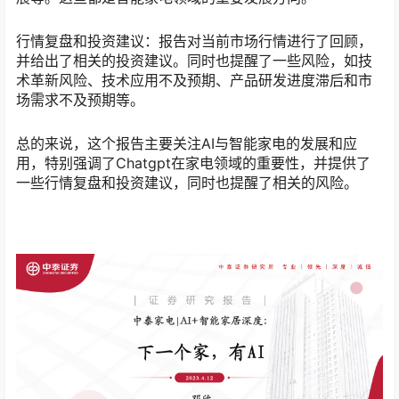
行情复盘和投资建议：报告对当前市场行情进行了回顾，
并给出了相关的投资建议。同时也提醒了一些风险，如技
术革新风险、技术应用不及预期、产品研发进度滞后和市
场需求不及预期等。
总的来说，这个报告主要关注AI与智能家电的发展和应
用，特别强调了Chatgpt在家电领域的重要性，并提供了
一些行情复盘和投资建议，同时也提醒了相关的风险。