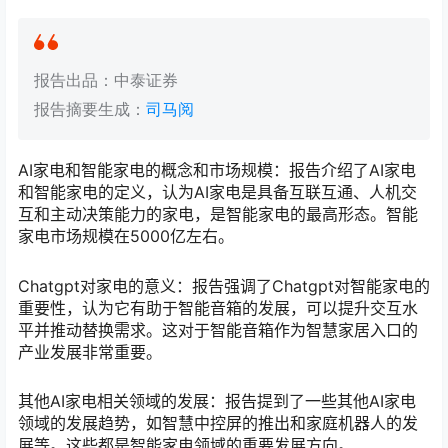
报告出品：中泰证券
报告摘要生成：
司马阅
AI家电和智能家电的概念和市场规模：报告介绍了AI家电
和智能家电的定义，认为AI家电是具备互联互通、人机交
互和主动决策能力的家电，是智能家电的最高形态。智能
家电市场规模在5000亿左右。
Chatgpt对家电的意义：报告强调了Chatgpt对智能家电的
重要性，认为它有助于智能音箱的发展，可以提升交互水
平并推动替换需求。这对于智能音箱作为智慧家居入口的
产业发展非常重要。
其他AI家电相关领域的发展：报告提到了一些其他AI家电
领域的发展趋势，如智慧中控屏的推出和家庭机器人的发
展等。这些都是智能家电领域的重要发展方向。