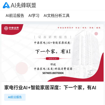
AI前沿报告
AI学习
AI文档分析工具
家电行业AI+智能家居深度：下一个家，有AI
AI前沿报告