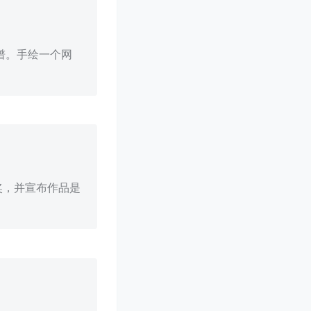
菜谱。手绘一个网
奖，并宣布作品是