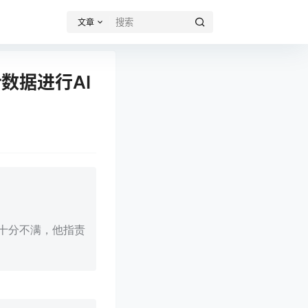
文章
r数据进行AI
令十分不满，他指责