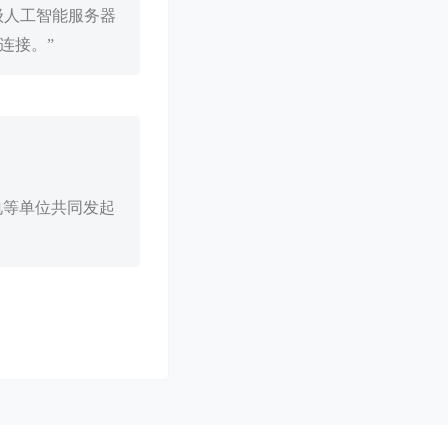
级人工智能服务器
连接。”
电等单位共同发起