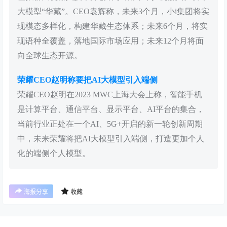
大模型“华藏”。CEO袁辉称，未来3个月，小i集团将实
现模态多样化，构建华藏生态体系；未来6个月，将实
现语种全覆盖，落地国际市场应用；未来12个月将面
向全球生态开源。
荣耀CEO赵明称要把AI大模型引入端侧
荣耀CEO赵明在2023 MWC上海大会上称，智能手机
是计算平台、通信平台、显示平台、AI平台的集合，
当前行业正处在一个AI、5G+开启的新一轮创新周期
中，未来荣耀将把AI大模型引入端侧，打造更加个人
化的端侧个人模型。
海报分享
收藏