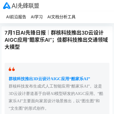
AI前沿报告
AI学习
AI文档分析工具
7月1日AI先锋日报｜群核科技推出3D云设计
AIGC应用“酷家乐AI”；佳都科技推出交通领域
大模型
群核科技推出3D云设计AIGC应用“酷家乐AI”
群核科技发布生成式人工智能应用“酷家乐AI”。这是
3D云设计赛道基于自研AI模型研发的AIGC应用。“酷
家乐AI”主要面向家居设计场景推出，以“图生图”和
“文生图”的形式创作。