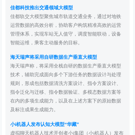
佳都科技推出交通领域大模型
佳都轨交大模型聚焦城市轨道交通业务，通过对地铁
运营数据的高效分析，协助客户构筑精准高效的运营
管理体系，实现车站无人值守，调度智能联动，设备
智能运维，乘客主动服务的目标。
海天瑞声将采用自研数据生产垂直大模型
海天瑞声称，将采用全栈自研的数据生产垂直大模型
技术，辅助完成面向多个下游任务的数据设计与处理
规则，形成包括数据清洗方案设计、指令方案设计、
指令泛化与迁移、指令数据验证、多模态数据方案等
在内的多项生成能力，以及在上述方案下的原始数据
及标注成果生成能力。
小i机器人发布认知大模型“华藏”
虚拟聊天机器人技术开创者小i集团（小i机器人）发布