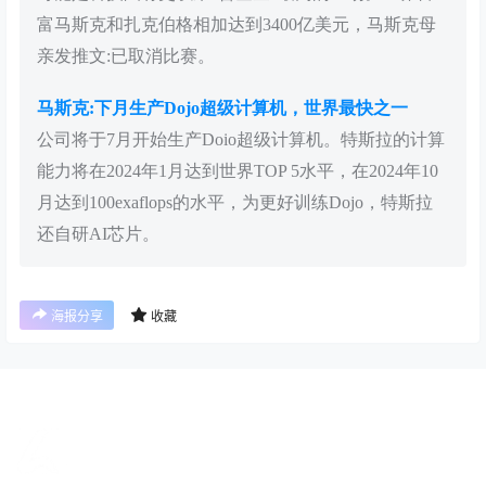
富马斯克和扎克伯格相加达到3400亿美元，马斯克母
亲发推文:已取消比赛。
马斯克:下月生产Dojo超级计算机，世界最快之一
公司将于7月开始生产Doio超级计算机。特斯拉的计算
能力将在2024年1月达到世界TOP 5水平，在2024年10
月达到100exaflops的水平，为更好训练Dojo，特斯拉
还自研AI芯片。
海报分享
收藏