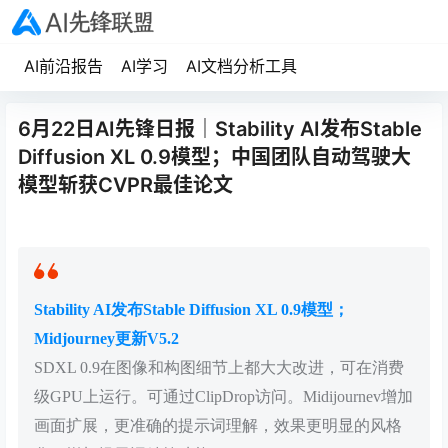
AI前沿报告
AI学习
AI文档分析工具
6月22日AI先锋日报｜Stability AI发布Stable
Diffusion XL 0.9模型；中国团队自动驾驶大
模型斩获CVPR最佳论文
Stability AI发布Stable Diffusion XL 0.9模型；
Midjourney更新V5.2
SDXL 0.9在图像和构图细节上都大大改进，可在消费
级GPU上运行。可通过ClipDrop访问。Midijournev增加
画面扩展，更准确的提示词理解，效果更明显的风格