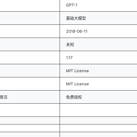
GPT-1
基础大模型
2018-06-11
未知
1.17
MIT License
MIT License
情况
免费授权