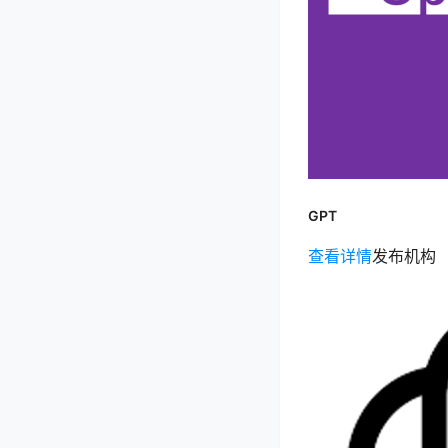
GPT
查看详情
发布机构