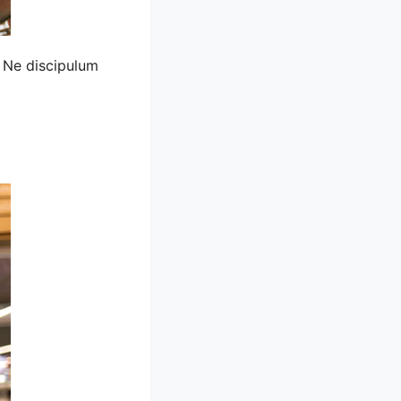
. Ne discipulum