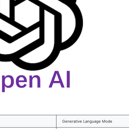
Generative Language Mode