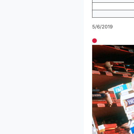
5/6/2019