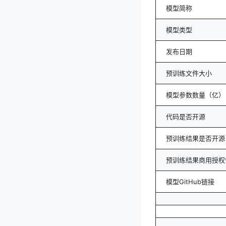
模型简称
模型类型
发布日期
预训练文件大小
模型参数数量（亿）
代码是否开源
预训练结果是否开源
预训练结果商用授权
模型GitHub链接