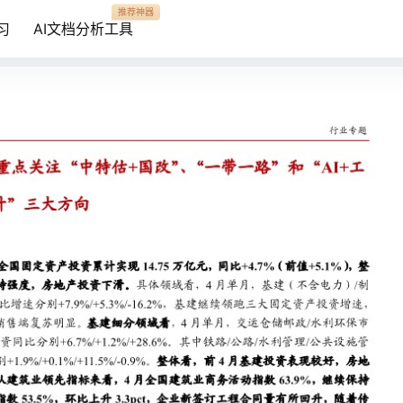
推荐神器
习
AI文档分析工具