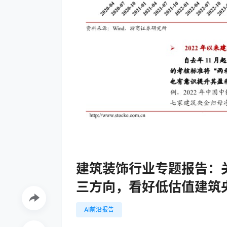
建筑装饰行业专题报告：关
三方向，看好低估值建筑
AI前沿报告