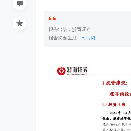
报告出品：浙商证券
报告摘要生成：
司马阅