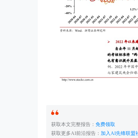
获取本文完整报告：
免费领取
获取更多AI前沿报告：
加入AI先锋联盟