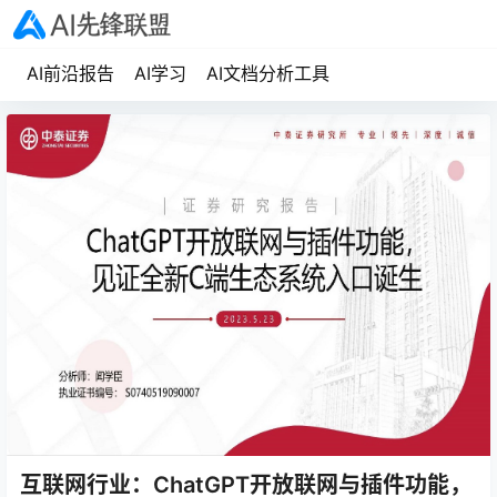
AI前沿报告
AI学习
AI文档分析工具
互联网行业：ChatGPT开放联网与插件功能，