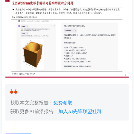
获取本文完整报告：
免费领取
获取更多AI前沿报告：
加入AI先锋联盟社群