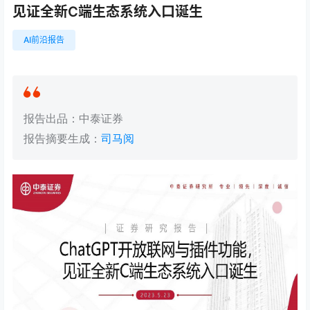
见证全新C端生态系统入口诞生
AI前沿报告
报告出品：中泰证券
报告摘要生成：
司马阅