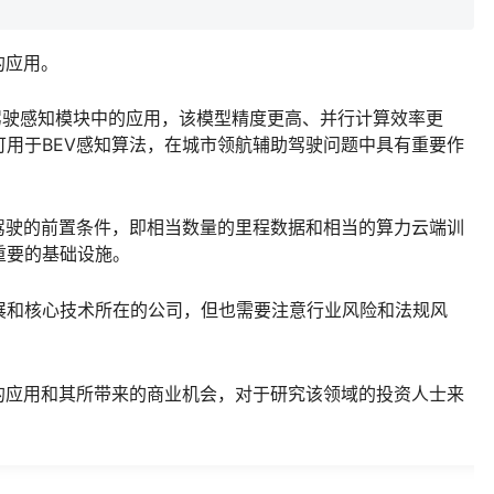
的应用。
在自动驾驶感知模块中的应用，该模型精度更高、并行计算效率更
用于BEV感知算法，在城市领航辅助驾驶问题中具有重要作
驾驶的前置条件，即相当数量的里程数据和相当的算力云端训
重要的基础设施。
展和核心技术所在的公司，但也需要注意行业风险和法规风
的应用和其所带来的商业机会，对于研究该领域的投资人士来