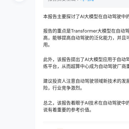
本报告主要探讨了AI大模型在自动驾驶中
报告的重点是Transformer大模型
高，能够提高自动驾驶的泛化能力，并且可
用。
此外，该报告提出了AI大模型应用于自动
练平台，从而超算中心成为自动驾驶厂商
建议投资人注意自动驾驶领域新技术的发
险，行业竞争激烈。
总之，该报告着眼于AI技术在自动驾驶中
说有着重要的参考价值。