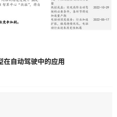
型在自动驾驶中的应用