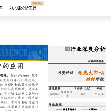
推荐神器
习
AI文档分析工具