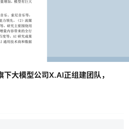
下大模型公司X.AI正组建团队，