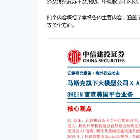
济及消费复苏不及预期、中概股退市风险
四个内容概括了本报告的主要内容，涵盖了
等多个方面。