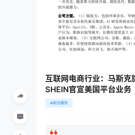
互联网电商行业：马斯克旗
SHEIN官宣美国平台业务
AI前沿报告