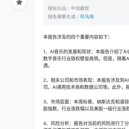
报告出品：中信建投
报告摘要生成：
司马阅
本报告涉及的四个重要内容如下：
1、AI音乐的发展和现状：本报告介绍了
数字音乐行业版权壁垒高筑。但是，随着A
遇。
2、相关公司和市场表现：本报告涉及到A
司、AI通用技术商和数据公司等。此外，
3、市场层面：本周标普、纳斯达克和道
股指数、行业涨跌幅以及美股一级行业涨
4、风险分析：报告对当前的风险进行了