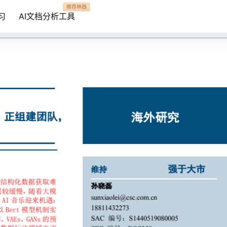
推荐神器
习
AI文档分析工具