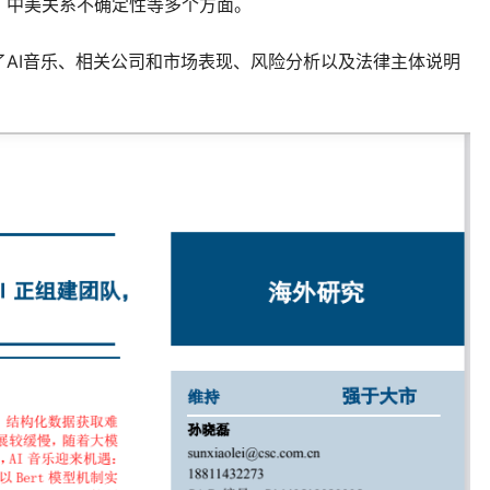
、中美关系不确定性等多个方面。
AI音乐、相关公司和市场表现、风险分析以及法律主体说明