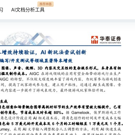
推荐神器
习
AI文档分析工具