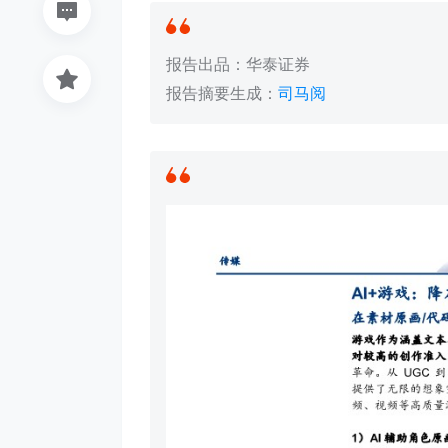
报告出品：华泰证券
报告摘要生成：
司马阅