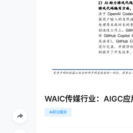
WAIC传媒行业：AIGC
AI前沿报告