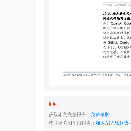
获取本文完整报告：
免费领取
获取更多AI前沿报告：
加入AI先锋联盟