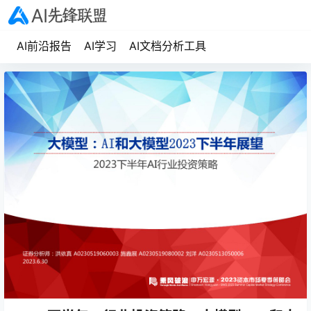
AI前沿报告
AI学习
AI文档分析工具