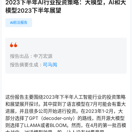
2023下半年AI行业投资策略：大模型，AI和大
模型2023下半年展望
AI前沿报告
报告出品：申万宏源
报告摘要生成：
司马阅
这份报告主要围绕2023年下半年人工智能行业的投资策略
和展望展开探讨。其中提到了语言模型在7月可能会有重大
进展，并且很多公司开始进行投资。在2023年1-2月，大
部分选择了GPT（decoder-only）的路线，而开源大模型
则选择了LLAMA或者BLOOM。然而，在4月的第一批百模