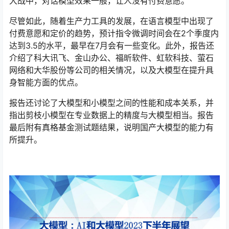
大战中，对话模型效果一般，让人没有付费意愿。
尽管如此，随着生产力工具的发展，在语言模型中出现了
付费意愿和定价的趋势，预计指令微调时间会在2个季度内
达到3.5的水平，最早在7月会有一些变化。此外，报告还
介绍了科大讯飞、金山办公、福昕软件、虹软科技、萤石
网络和大华股份等公司的相关情况，以及大模型在提升具
身智能方面的优点。
报告还讨论了大模型和小模型之间的性能和成本关系，并
指出剪枝小模型在专业数据上的精度与大模型相当。报告
最后附有真格基金测试题结果，说明国产大模型的能力有
所提升。