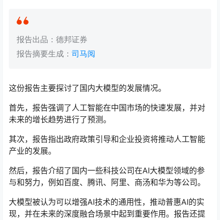
报告出品：德邦证券
报告摘要生成：
司马阅
这份报告主要探讨了国内大模型的发展情况。
首先，报告强调了人工智能在中国市场的快速发展，并对
未来的增长趋势进行了预测。
其次，报告指出政府政策引导和企业投资将推动人工智能
产业的发展。
然后，报告介绍了国内一些科技公司在AI大模型领域的参
与和努力，例如百度、腾讯、阿里、商汤和华为等公司。
大模型被认为可以增强AI技术的通用性，推动普惠AI的实
现，并在未来的深度融合场景中起到重要作用。报告还提