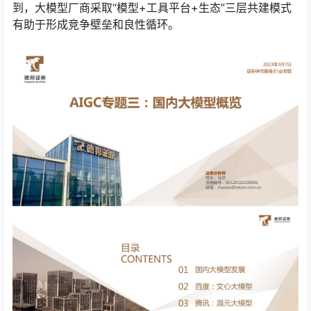
到，大模型厂商采取“模型+工具平台+生态”三层共建模式
有助于形成竞争壁垒和良性循环。