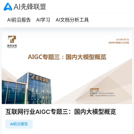
AI前沿报告
AI学习
AI文档分析工具
互联网行业AIGC专题三：国内大模型概览
AI前沿报告