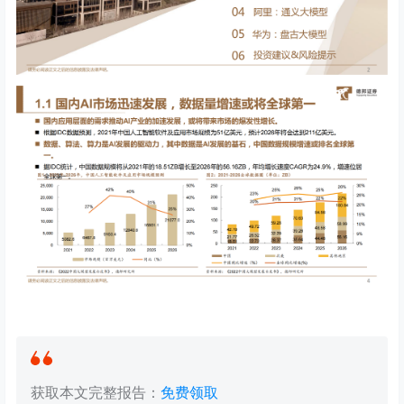
获取本文完整报告：
免费领取