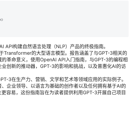
oo
I API构建自然语言处理（NLP）产品的终极指南。
于Transformer的大型语言模型。报告涵盖了与GPT-3相关的
革命意义，使用OpenAI API入门指南，与GPT-3的编程相
企业创新的推动器，GPT-3的影响和挑战，以及普惠化AI的访
GPT-3在生产力、营销、文学和艺术等领域应用的实际例子。
、企业领导、以语言为基础的创作者以及任何拥有基于AI的
以往更容易，这份指南旨在为读者提供利用GPT-3开展自己项目