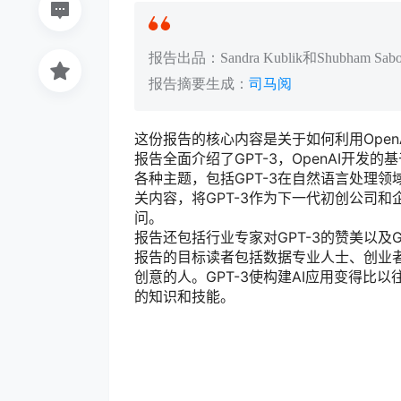
报告出品：Sandra Kublik和Shubham Sab
报告摘要生成：
司马阅
这份报告的核心内容是关于如何利用OpenA
报告全面介绍了GPT-3，OpenAI开发的基
各种主题，包括GPT-3在自然语言处理领域的
关内容，将GPT-3作为下一代初创公司和
问。
报告还包括行业专家对GPT-3的赞美以及
报告的目标读者包括数据专业人士、创业者
创意的人。GPT-3使构建AI应用变得比
的知识和技能。