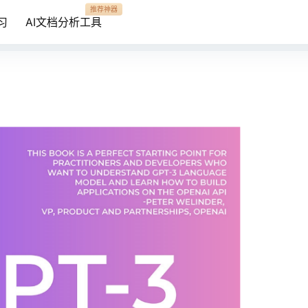
推荐神器
习
AI文档分析工具