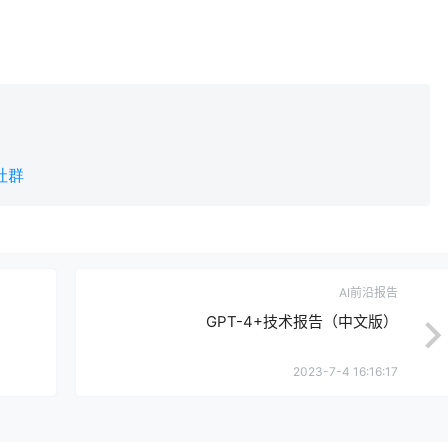
社群
AI前沿报告
GPT-4+技术报告（中文版）
2023-7-4 16:16:17