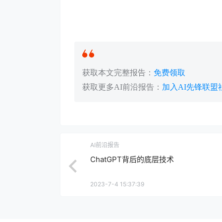
获取本文完整报告：
免费领取
获取更多AI前沿报告：
加入AI先锋联盟
AI前沿报告
ChatGPT背后的底层技术
2023-7-4 15:37:39