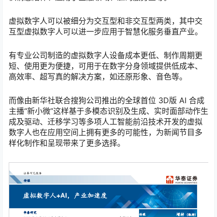
虚拟数字人可以被细分为交互型和非交互型两类，其中交
互型虚拟数字人可以进一步应用于智慧化服务垂直产业。
有专业公司制造的虚拟数字人设备成本更低、制作周期更
短、使用更为便捷，可用于在数字分身领域提供低成本、
高效率、超写真的解决方案，如还原形象、音色等。
而像由新华社联合搜狗公司推出的全球首位 3D版 AI 合成
主播“新小微”这样基于多模态识别及生成、实时面部动作生
成及驱动、迁移学习等多项人工智能前沿技术开发的虚拟
数字人也在应用空间上拥有更多的可能性，为新闻节目多
样化制作和呈现带来了更多选择。