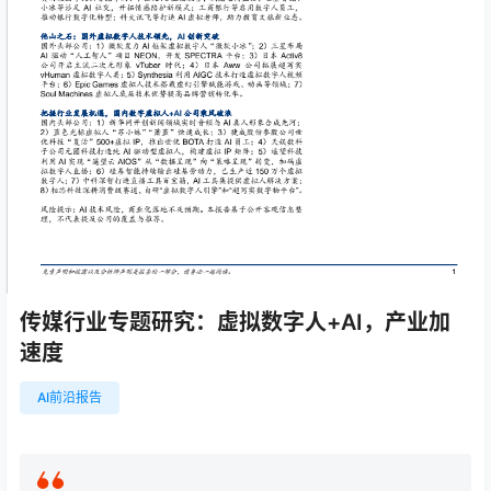
传媒行业专题研究：虚拟数字人+AI，产业加
速度
AI前沿报告