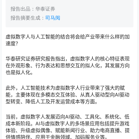
报告出品：华泰证券
报告摘要生成：
司马阅
虚拟数字人与人工智能的结合将会给产业带来什么样的加
速度？
华泰研究证券研究报告指出，虚拟数字人的核心特征表现
在外观形象、行为表达和思想交互的拟人化，其发展方向
也是拟人化。
此外，人工智能技术为虚拟数字人行业带来了强大的赋
能，主要体现在多模态交互体验、从真人驱动型向AI驱动
型转变、降低人工及开发运营成本等方面。
当前，虚拟数字人发展迈向AI驱动、工具化、系统化、低
成本新阶段。AI与虚拟数字人的多场景应用包括提升游戏
体验、升级虚拟偶像、赋能新闻行业、助力电商直播、提
供情感陪伴、应用于金融领域、加码服务业等。