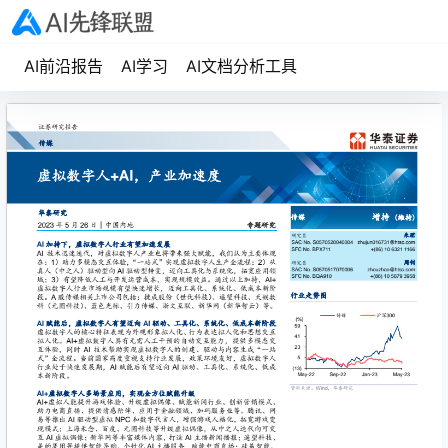
AI前沿报告
AI学习
AI文档分析工具