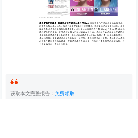
获取本文完整报告：
免费领取
获取更多AI前沿报告：
加入AI先锋联盟社群
海报分享
收藏