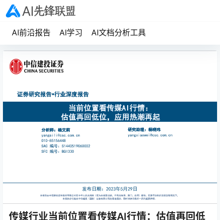
AI前沿报告
AI学习
AI文档分析工具
传媒行业当前位置看传媒AI行情：估值再回低