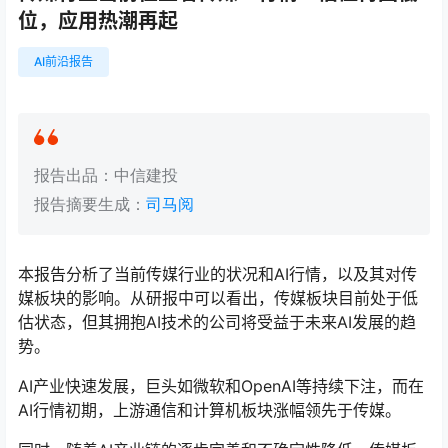
位，应用热潮再起
AI前沿报告
报告出品：中信建投
报告摘要生成：
司马阅
本报告分析了当前传媒行业的状况和AI行情，以及其对传
媒板块的影响。从研报中可以看出，传媒板块目前处于低
估状态，但其拥抱AI技术的公司将受益于未来AI发展的趋
势。
AI产业快速发展，巨头如微软和OpenAI等持续下注，而在
AI行情初期，上游通信和计算机板块涨幅领先于传媒。