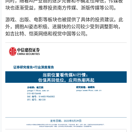
同时，随着AI产业链的逐步完善和不确定性降低，传媒板
块也逐渐受益，推荐投资南方传媒、浙版传媒等公司。
游戏、出版、电影等板块也被提供了具体的投资建议。此
外，拥抱AI姿态积极、进展快的公司较少受到调整影响，
如吉比特、恺英网络和视觉中国等公司。