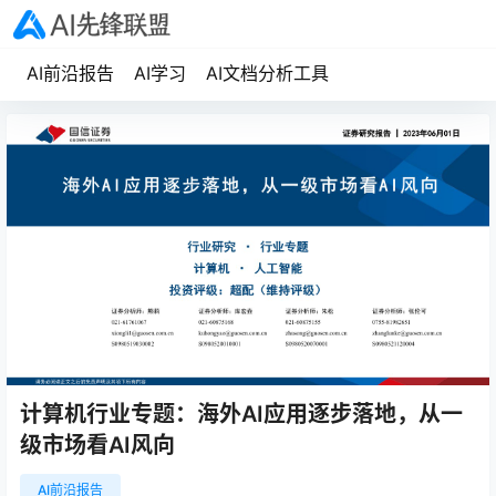
AI前沿报告
AI学习
AI文档分析工具
计算机行业专题：海外AI应用逐步落地，从一
级市场看AI风向
AI前沿报告