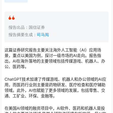
报告出品：国信证券
报告摘要生成：
司马阅
这篇证券研究报告主要关注海外人工智能（AI）应用场
景，重点以美国为例，探讨一级市场的AI走向。报告指
出，AI在海外落地的主要领域包括传媒游戏、机器人、办
公、医药等。
ChatGPT技术加速了传媒游戏、机器人和办公领域的AI应
用，而医药行业则主要是药物研发、医疗检查和医疗辅助
领域。此外，AI也赋能了更多领域的发展，包括零售、交
通、工矿业、环保、金融等。
在美国AI领域的融资项目中，AI软件、医药和机器人是投