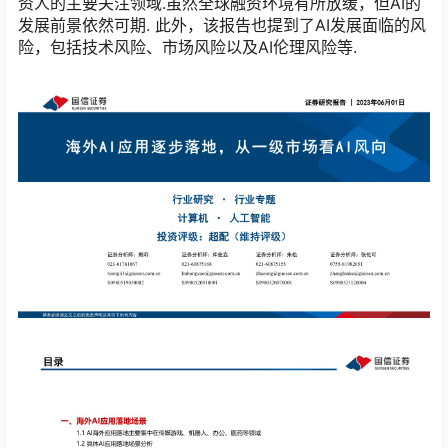
资人的主要关注领域.虽然全球融资环境有所放缓，但AI的
发展前景依然可期. 此外，该报告也提到了AI发展面临的风
险，包括技术风险、市场风险以及AI伦理风险等.